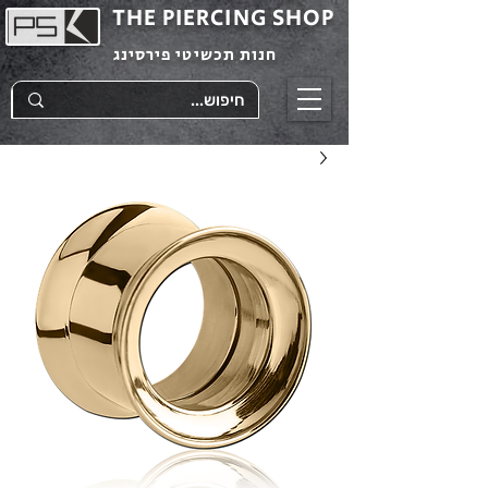
THE PIERCING SHOP
חנות תכשיטי פירסינג