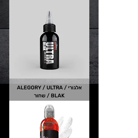
אלגורי / ALEGORY / ULTRA
BLAK / שחור