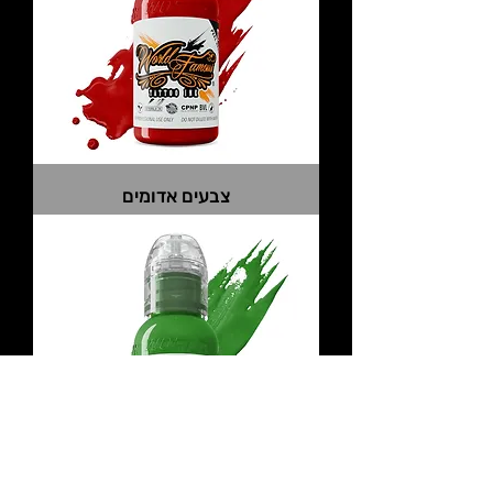
צבעים אדומים