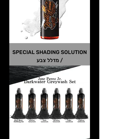
SPECIAL SHADING SOLUTION
/ מדלל צבע