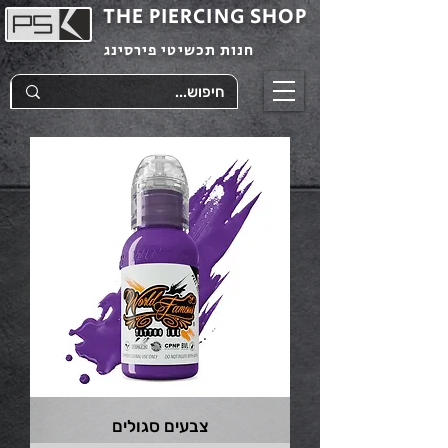
THE PIERCING SHOP
חנות תכשיטי פירסינג
צבעים סגולים