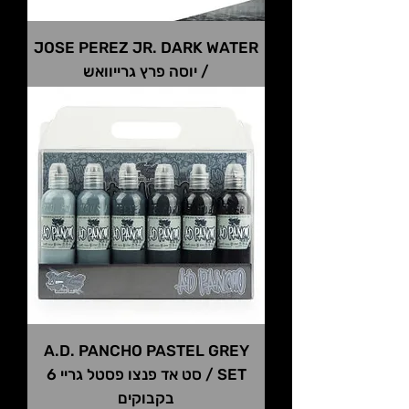
JOSE PEREZ JR. DARK WATER
/ יוסה פרץ גרייוואש
A.D. PANCHO PASTEL GREY
SET / סט אד פנצו פסטל גריי 6
בקבוקים