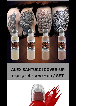
ALEX SANTUCCI COVER-UP
SET / סט צבעי עור 4 בקבוקים