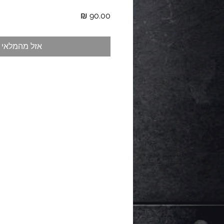
מחיר
אזל מהמלאי