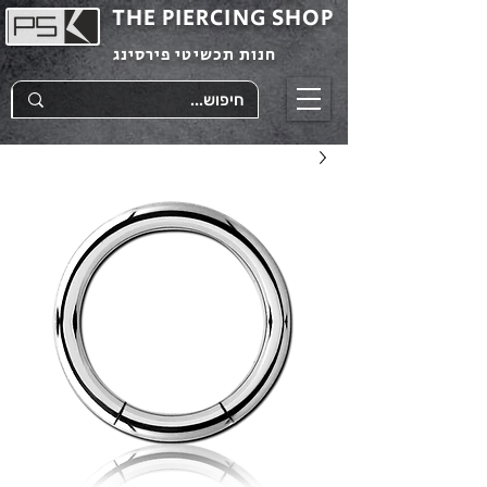
THE PIERCING SHOP
חנות תכשיטי פירסינג