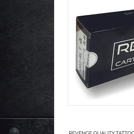
REVENGE QUALITY TATTOO