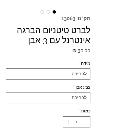
מק"ט: 13063
לברט טיטניום הברגה
אינטרנל עם 3 אבן
מחיר
מידה
*
צבע אבן
*
כמות
*