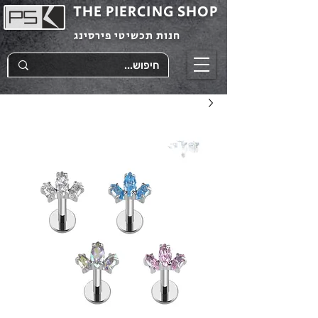
THE PIERCING SHOP
חנות תכשיטי פירסינג