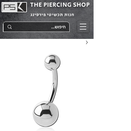
THE PIERCING SHOP
חנות תכשיטי פירסינג