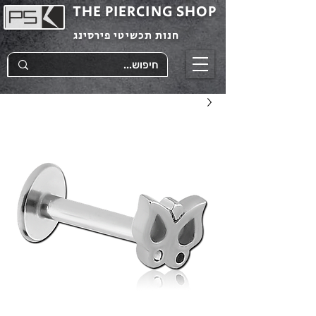
THE PIERCING SHOP
חנות תכשיטי פירסינג