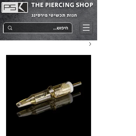
THE PIERCING SHOP
חנות תכשיטי פירסינג