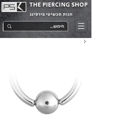
THE PIERCING SHOP
חנות תכשיטי פירסינג