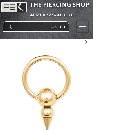
THE PIERCING SHOP
חנות תכשיטי פירסינג