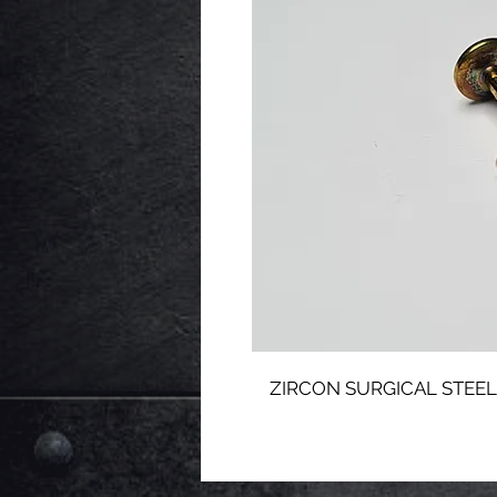
ZIRCON SURGICAL STEE