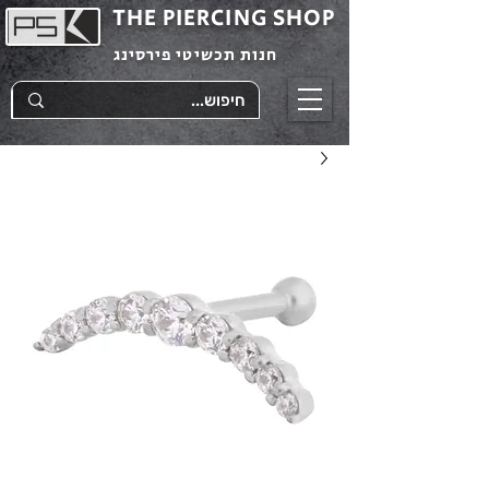
THE PIERCING SHOP
חנות תכשיטי פירסינג