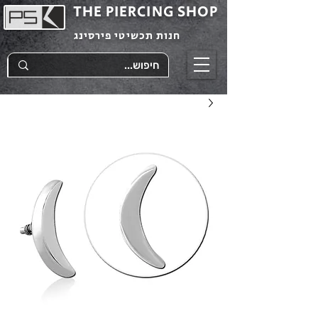
THE PIERCING SHOP
חנות תכשיטי פירסינג