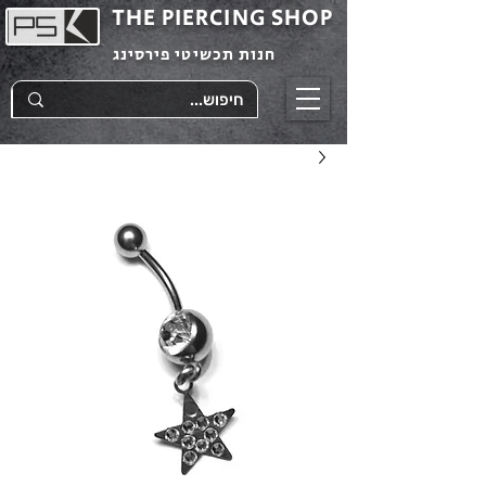
THE PIERCING SHOP
חנות תכשיטי פירסינג