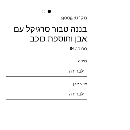
מק"ט: 9005
בננה טבור סרגיקל עם
אבן ותוספת כוכב
מחיר
מידה
*
צבע אבן
*
כמות
*