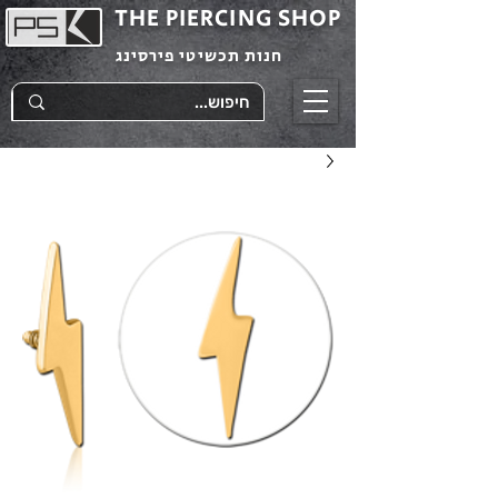
THE PIERCING SHOP
חנות תכשיטי פירסינג