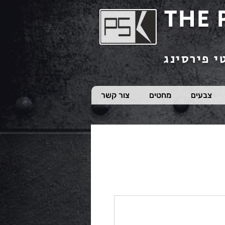
THE 
י פירסינג
צבעים
מחטים
צור קשר