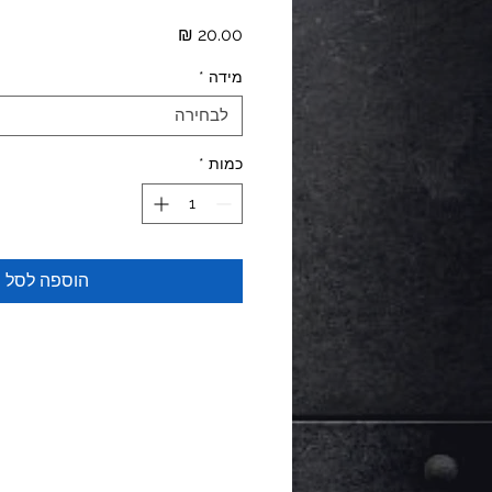
מחיר
מידה
*
לבחירה
כמות
*
הוספה לסל