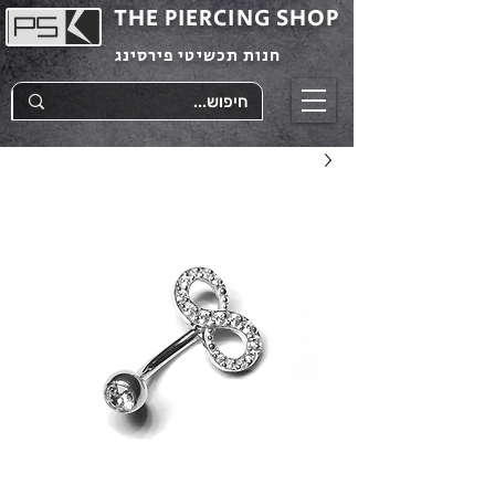
THE PIERCING SHOP
חנות תכשיטי פירסינג