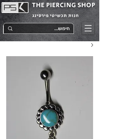
THE PIERCING SHOP
חנות תכשיטי פירסינג