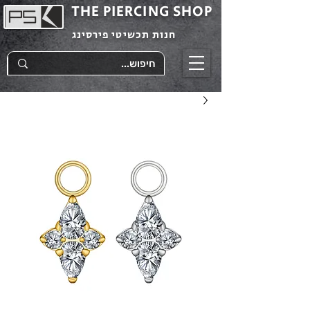
THE PIERCING SHOP
חנות תכשיטי פירסינג