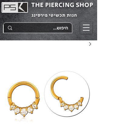
THE PIERCING SHOP
חנות תכשיטי פירסינג