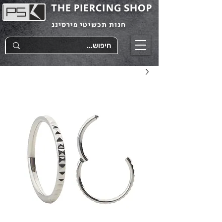
THE PIERCING SHOP
חנות תכשיטי פירסינג