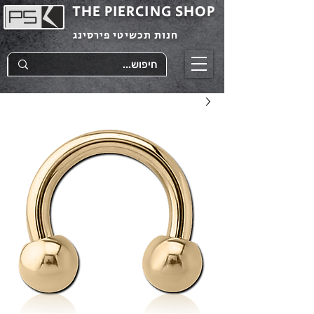
THE PIERCING SHOP
חנות תכשיטי פירסינג