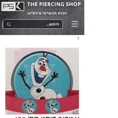
THE PIERCING SHOP
חנות תכשיטי פירסינג