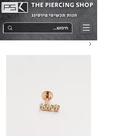
THE PIERCING SHOP
חנות תכשיטי פירסינג