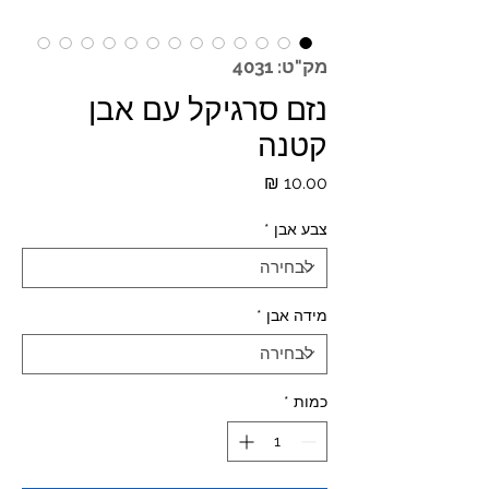
מק"ט: 4031
נזם סרגיקל עם אבן
קטנה
מחיר
צבע אבן
*
מידה אבן
*
כמות
*