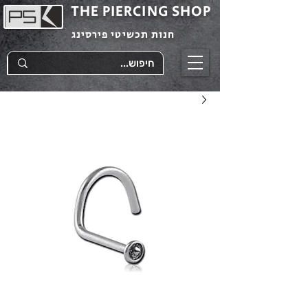
THE PIERCING SHOP
חנות תכשיטי פירסינג