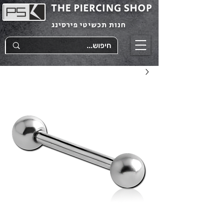
THE PIERCING SHOP
חנות תכשיטי פירסינג