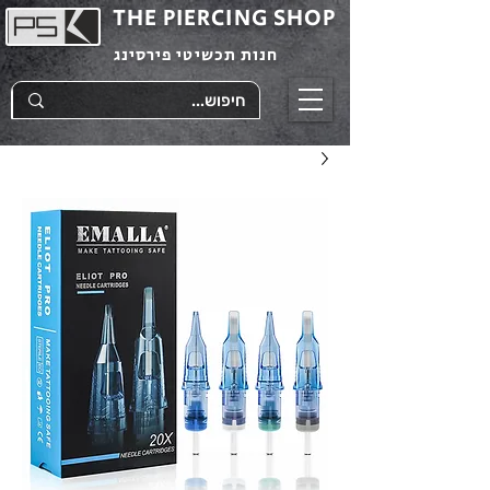
THE PIERCING SHOP
חנות תכשיטי פירסינג