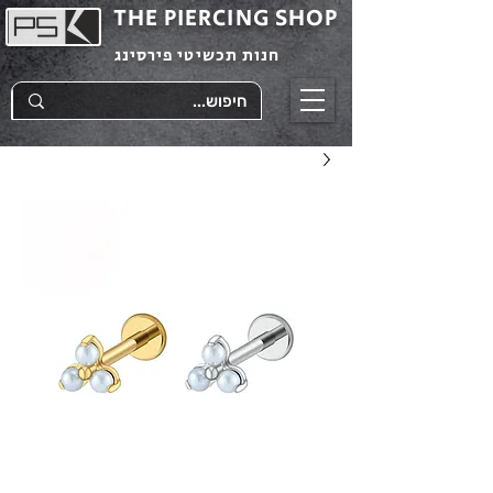
THE PIERCING SHOP
חנות תכשיטי פירסינג