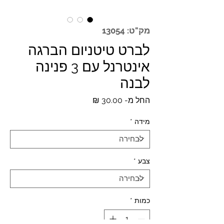
מק"ט: 13054
לברט טיטניום הברגה
אינטרנל עם 3 פנינה
לבנה
מחיר
החל מ-
30.00 ₪
מבצע
מידה
*
צבע
*
כמות
*