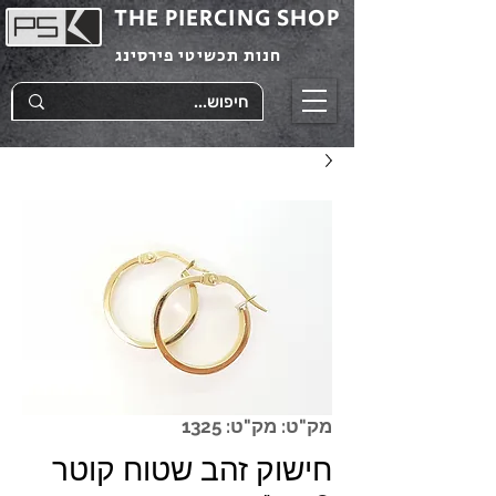
THE PIERCING SHOP
חנות תכשיטי פירסינג
מק"ט: מק"ט: 1325
חישוק זהב שטוח קוטר