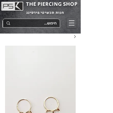
THE PIERCING SHOP
חנות תכשיטי פירסינג