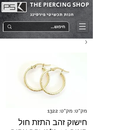
THE PIERCING SHOP
חנות תכשיטי פירסינג
מק"ט: מק"ט: 1322
חישוק זהב התזת חול