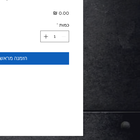
מחיר
כמות
*
הזמנה מראש