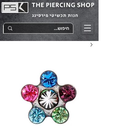
THE PIERCING SHOP
חנות תכשיטי פירסינג