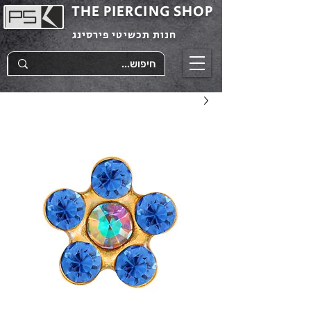
THE PIERCING SHOP
חנות תכשיטי פירסינג