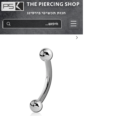
THE PIERCING SHOP
חנות תכשיטי פירסינג