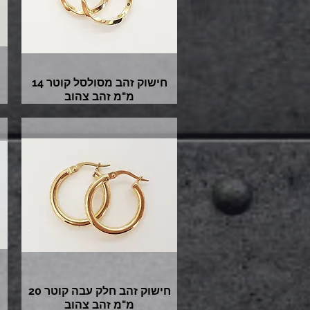
חישוק זהב מסולסל קוטר 14
מ"מ זהב צהוב
חישוק זהב חלק עבה קוטר 20
מ"מ זהב צהוב