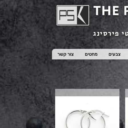
THE 
י פירסינג
צבעים
מחטים
צור קשר