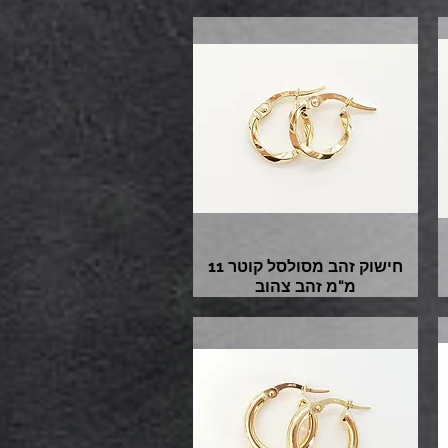
חישוק זהב מסולסל קוטר 11
מ"מ זהב צהוב