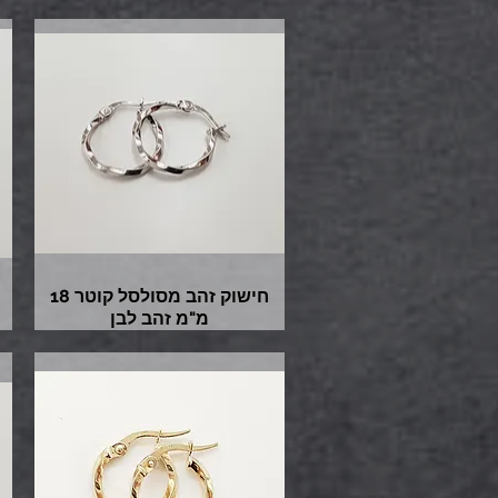
חישוק זהב מסולסל קוטר 18
מ"מ זהב לבן