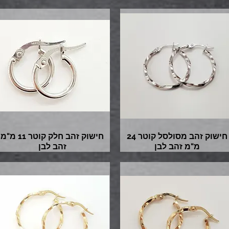
חישוק זהב מסולסל קוטר 24
חישוק זהב חלק קוטר 11 מ"מ
מ"מ זהב לבן
זהב לבן