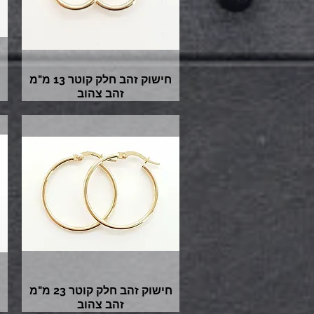
חישוק זהב חלק קוטר 13 מ"מ
זהב צהוב
חישוק זהב חלק קוטר 23 מ"מ
זהב צהוב