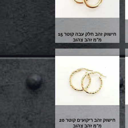
חישוק זהב חלק עבה קוטר 15
מ"מ זהב צהוב
חישוק זהב ריקועים קוטר 20
מ"מ זהב צהוב