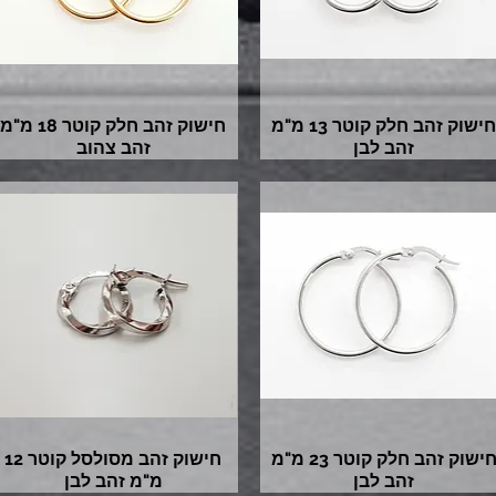
חישוק זהב חלק קוטר 13 מ"מ
חישוק זהב חלק קוטר 18 מ"מ
זהב לבן
זהב צהוב
חישוק זהב חלק קוטר 23 מ"מ
חישוק זהב מסולסל קוטר 12
זהב לבן
מ"מ זהב לבן