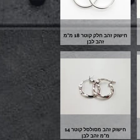
חישוק זהב חלק קוטר 18 מ"מ
זהב לבן
חישוק זהב מסולסל קוטר 14
מ"מ זהב לבן