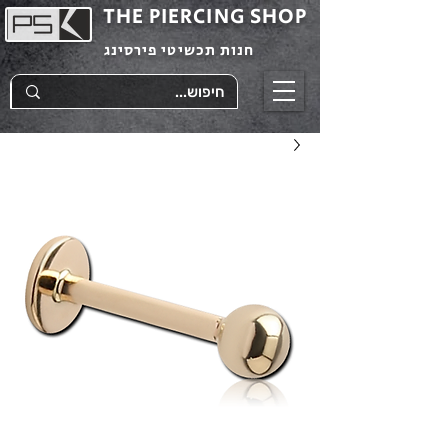
THE PIERCING SHOP
חנות תכשיטי פירסינג